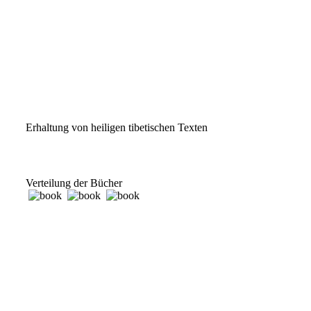
Erhaltung von heiligen tibetischen Texten
Verteilung der Bücher