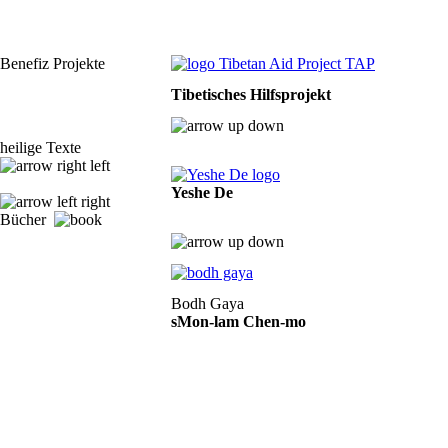
Benefiz Projekte
Tibetisches Hilfsprojekt
heilige Texte
Yeshe De
Bücher
Bodh Gaya
sMon-lam Chen-mo