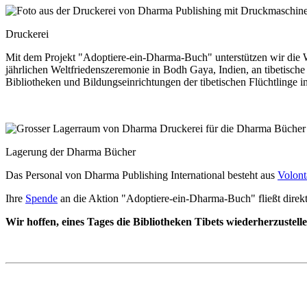
Druckerei
Mit dem Projekt "Adoptiere-ein-Dharma-Buch" unterstützen wir die 
jährlichen Weltfriedenszeremonie in Bodh Gaya, Indien, an tibetische
Bibliotheken und Bildungseinrichtungen der tibetischen Flüchtlinge 
Lagerung der Dharma Bücher
Das Personal von Dharma Publishing International besteht aus
Volont
Ihre
Spende
an die Aktion "Adoptiere-ein-Dharma-Buch" fließt direkt 
Wir hoffen, eines Tages die Bibliotheken Tibets wiederherzustelle