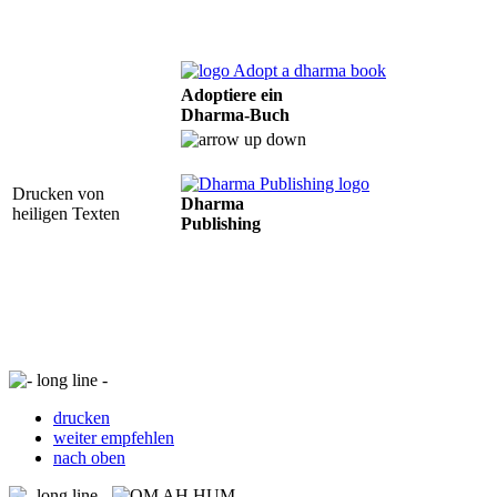
Adoptiere ein
Dharma-Buch
Drucken von
Dharma
heiligen Texten
Publishing
drucken
weiter empfehlen
nach oben