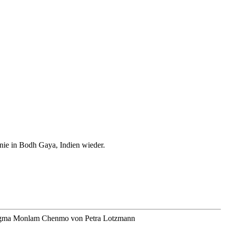
onie in Bodh Gaya, Indien wieder.