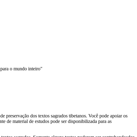
 para o mundo inteiro"
 preservação dos textos sagrados tibetanos. Você pode apoiar os
te de material de estudos pode ser disponibilizada para as